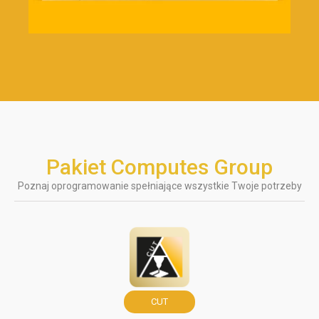
Pakiet Computes Group
Poznaj oprogramowanie spełniające wszystkie Twoje potrzeby
CUT