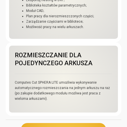
Biblioteka kształtów parametrycznych;
Moduł CAD;
Plan pracy dla nierozmieszczonych części;
Zarządzanie częściami w bibliotece;
Możliwość pracy na wielu arkuszach.
ROZMIESZCZANIE DLA
POJEDYNCZEGO ARKUSZA
Computes Cut SPHERA LITE umożliwia wykonywanie
automatycznego rozmieszczania na jednym arkuszu na raz
(po zakupie dodatkowego modułu możliwa jest praca z
wieloma arkuszami).