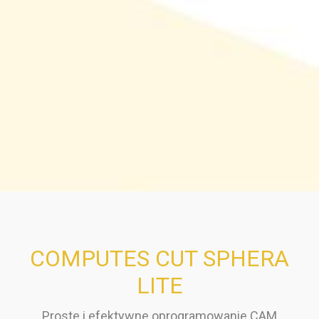
COMPUTES CUT SPHERA
LITE
Proste i efektywne oprogramowanie CAM