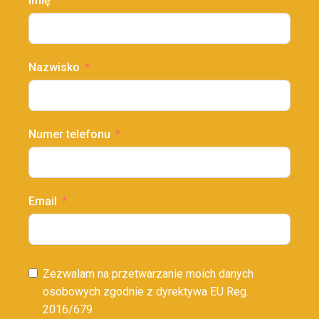
Imię
Nazwisko
Numer telefonu
Email
Zezwalam na przetwarzanie moich danych
osobowych zgodnie z dyrektywa EU Reg.
2016/679