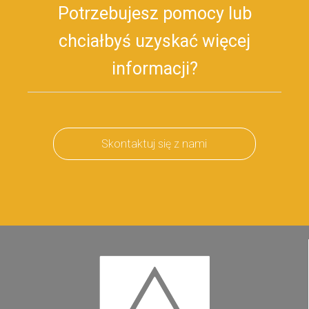
Potrzebujesz pomocy lub
chciałbyś uzyskać więcej
informacji?
Skontaktuj się z nami