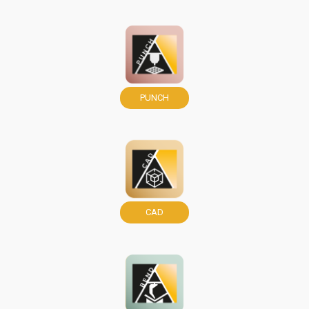
PUNCH
CAD