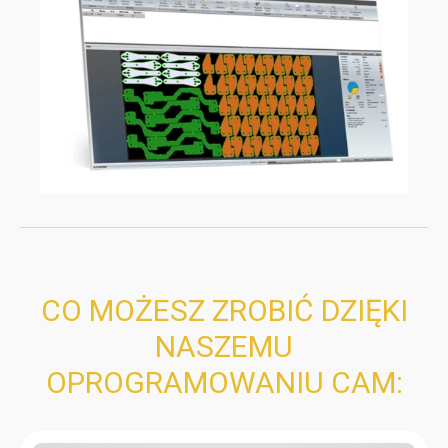
CO MOŻESZ ZROBIĆ DZIĘKI
NASZEMU
OPROGRAMOWANIU CAM: