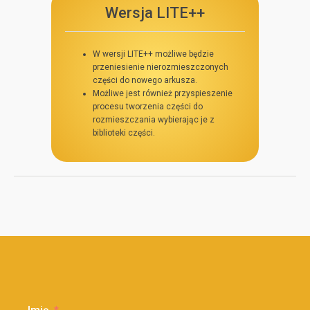
Wersja LITE++
W wersji LITE++ możliwe będzie
przeniesienie nierozmieszczonych
części do nowego arkusza.
Możliwe jest również przyspieszenie
procesu tworzenia części do
rozmieszczania wybierając je z
biblioteki części.