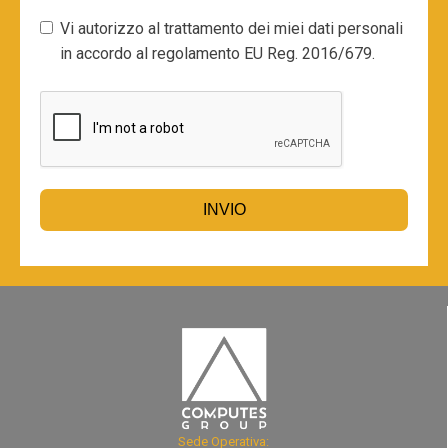
Vi autorizzo al trattamento dei miei dati personali
in accordo al regolamento EU Reg. 2016/679.
INVIO
Sede Operativa: