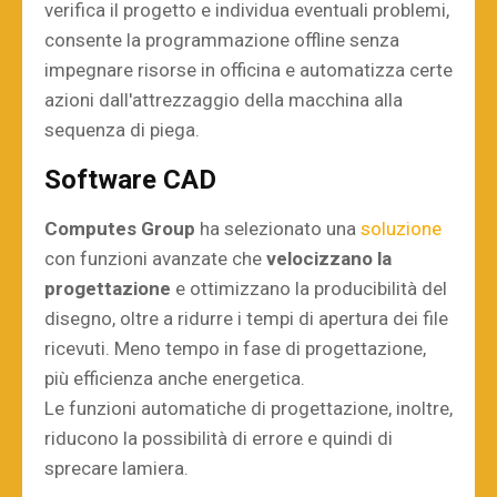
verifica il progetto e individua eventuali problemi,
consente la programmazione offline senza
impegnare risorse in officina e automatizza certe
azioni dall'attrezzaggio della macchina alla
sequenza di piega.
Software CAD
Computes Group
ha selezionato una
soluzione
con funzioni avanzate che
velocizzano la
progettazione
e ottimizzano la producibilità del
disegno, oltre a ridurre i tempi di apertura dei file
ricevuti. Meno tempo in fase di progettazione,
più efficienza anche energetica.
Le funzioni automatiche di progettazione, inoltre,
riducono la possibilità di errore e quindi di
sprecare lamiera.