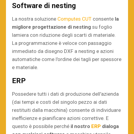
Software di nesting
La nostra soluzione
Computes CUT
consente
la
migliore progettazione di nesting
su foglio
lamiera con riduzione degli scarti di materiale.
La programmazione è veloce con passaggio
immediato da disegno DXF a nesting e azioni
automatiche come l'ordine dei tagli per spessore
e materiale.
ERP
Possedere tutti i dati di produzione dell'azienda
(dai tempi e costi del singolo pezzo ai dati
restituiti dalla macchina) consente di individuare
inefficienze e pianificare azioni correttive. E
questo è possibile perché
il nostro
ERP
dialoga