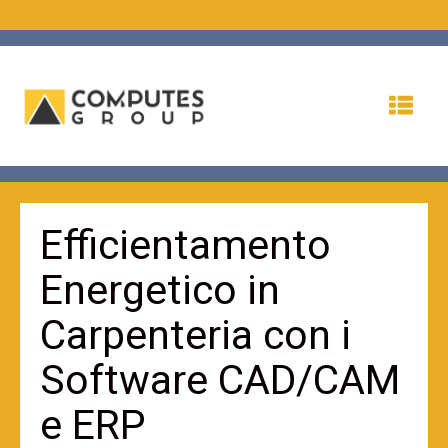
Efficientamento
Energetico in
Carpenteria con i
Software CAD/CAM
e ERP