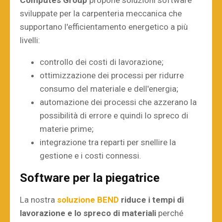
sviluppate per la carpenteria meccanica che
supportano l'efficientamento energetico a più
livelli:
controllo dei costi di lavorazione;
ottimizzazione dei processi per ridurre
consumo del materiale e dell'energia;
automazione dei processi che azzerano la
possibilità di errore e quindi lo spreco di
materie prime;
integrazione tra reparti per snellire la
gestione e i costi connessi.
Software per la piegatrice
La nostra
soluzione BEND
riduce i tempi di
lavorazione e lo spreco di materiali
perché