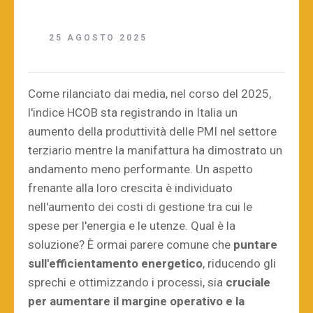
25 AGOSTO 2025
Come rilanciato dai media, nel corso del 2025,
l'indice HCOB sta registrando in Italia un
aumento della produttività delle PMI nel settore
terziario mentre la manifattura ha dimostrato un
andamento meno performante. Un aspetto
frenante alla loro crescita è individuato
nell'aumento dei costi di gestione tra cui le
spese per l'energia e le utenze. Qual è la
soluzione? È ormai parere comune che
puntare
sull'efficientamento energetico
, riducendo gli
sprechi e ottimizzando i processi, sia
cruciale
per aumentare il margine operativo e la