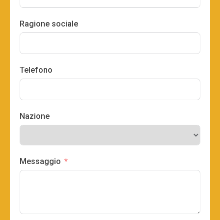
Ragione sociale
Telefono
Nazione
Messaggio