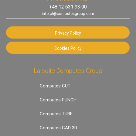
+48 12 631 93 00
info.pl@computesgroup.com
Privacy Policy
Cookies Policy
La suite Computes Group
Computes CUT
Computes PUNCH
Computes TUBE
Computes CAD 3D