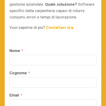
gestione aziendale.
Quale soluzione?
Software
specifici della carpenteria capaci di ridurre
consumi, errori e tempi di lavorazione.
Vuoi saperne di più?
Contattaci ora
.
Nome
Cognome
Email