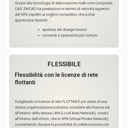
Grazie alla tecnologia di elaborazione multi-core Computes
CAD ZWCAD ha prestazioni in termini di velocità superiori
del 30% rispetto ai migliori competitor che potrai
apprezzare durante:
apertura dei disegni tecnici
comandi e operazioni più comuni
FLESSIBILE
Flessibilità con le licenze di rete
flottanti
Scegliendo le licenze di rete FLOTTANTI più utenti di una
stessa organizzazione potranno accedere alle licenze sia
all’interno della stessa LAN (Local Area Network), ovvero
all’interno dell’ufﬁcio, che in VPN (Virtual Private Network)
consentendo dunque la possibilità di collaborazione con