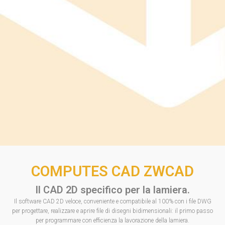
COMPUTES CAD ZWCAD
Il CAD 2D specifico per la lamiera.
Il software CAD 2D veloce, conveniente e compatibile al 100% con i file DWG
per progettare, realizzare e aprire file di disegni bidimensionali: il primo passo
per programmare con efficienza la lavorazione della lamiera.