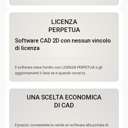
LICENZA
PERPETUA
Software CAD 2D con nessun vincolo
di licenza
Il software viene fornito con LICENZA PERPETUA e gli
aggiornamenti li farai se e quando vorrai tu.
UNA SCELTA ECONOMICA
DI CAD
Il prezzo conveniente lo rende un software alla portata di