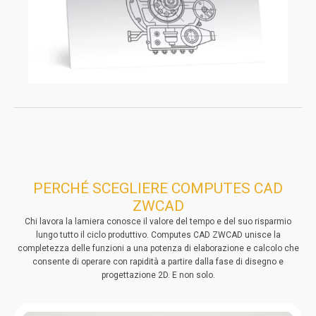
PERCHÉ SCEGLIERE COMPUTES CAD
ZWCAD
Chi lavora la lamiera conosce il valore del tempo e del suo risparmio
lungo tutto il ciclo produttivo. Computes CAD ZWCAD unisce la
completezza delle funzioni a una potenza di elaborazione e calcolo che
consente di operare con rapidità a partire dalla fase di disegno e
progettazione 2D. E non solo.