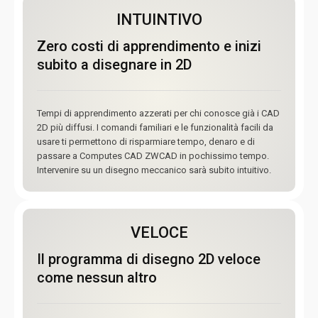
INTUINTIVO
Zero costi di apprendimento e inizi
subito a disegnare in 2D
Tempi di apprendimento azzerati per chi conosce già i CAD
2D più diffusi. I comandi familiari e le funzionalità facili da
usare ti permettono di risparmiare tempo, denaro e di
passare a Computes CAD ZWCAD in pochissimo tempo.
Intervenire su un disegno meccanico sarà subito intuitivo.
VELOCE
Il programma di disegno 2D veloce
come nessun altro