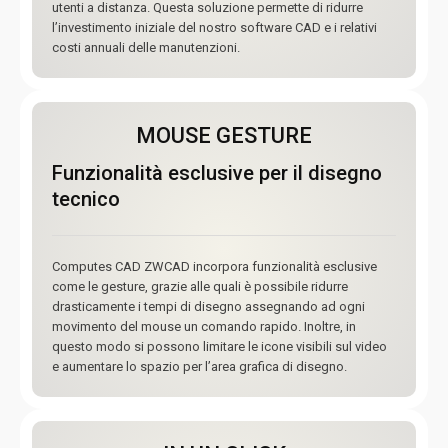
utenti a distanza. Questa soluzione permette di ridurre
l’investimento iniziale del nostro software CAD e i relativi
costi annuali delle manutenzioni.
MOUSE GESTURE
Funzionalità esclusive per il disegno
tecnico
Computes CAD ZWCAD incorpora funzionalità esclusive
come le gesture, grazie alle quali è possibile ridurre
drasticamente i tempi di disegno assegnando ad ogni
movimento del mouse un comando rapido. Inoltre, in
questo modo si possono limitare le icone visibili sul video
e aumentare lo spazio per l’area grafica di disegno.