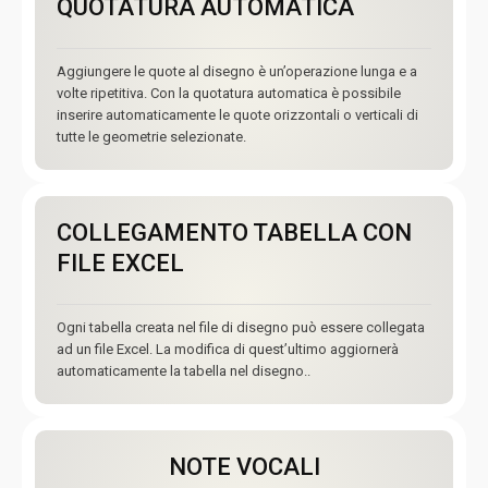
QUOTATURA AUTOMATICA
Aggiungere le quote al disegno è un’operazione lunga e a
volte ripetitiva. Con la quotatura automatica è possibile
inserire automaticamente le quote orizzontali o verticali di
tutte le geometrie selezionate.
COLLEGAMENTO TABELLA CON
FILE EXCEL
Ogni tabella creata nel file di disegno può essere collegata
ad un file Excel. La modifica di quest’ultimo aggiornerà
automaticamente la tabella nel disegno..
NOTE VOCALI