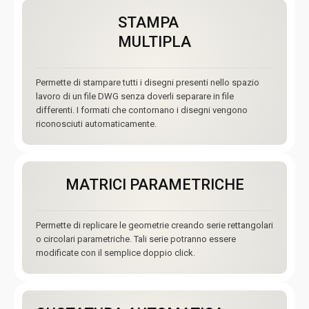
STAMPA
MULTIPLA
Permette di stampare tutti i disegni presenti nello spazio
lavoro di un file DWG senza doverli separare in file
differenti. I formati che contornano i disegni vengono
riconosciuti automaticamente.
MATRICI PARAMETRICHE
Permette di replicare le geometrie creando serie rettangolari
o circolari parametriche. Tali serie potranno essere
modificate con il semplice doppio click.