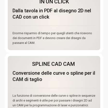
IN UN CLICK
Dalla tavola in PDF al disegno 2D nel
CAD con un click
Enorme risparmio di tempo per quegli utenti che ricevono
dei documenti in PDF e devono creare dei disegni da
passare al CAM.
SPLINE CAD CAM
Conversione delle curve o spline per il
CAM di taglio
La funzione di conversione delle curve o spline in sequenze
di archi e segmenti è utile per poi passare i disegni 2D ad
un CAM per la programmazione di laser e punzonatrici.