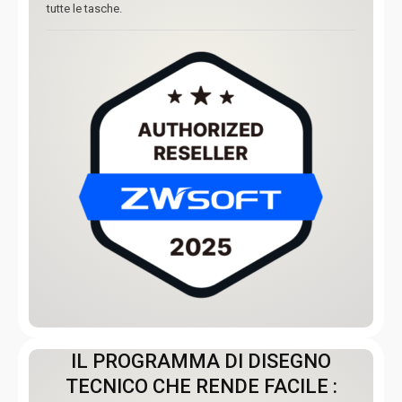
tutte le tasche.
IL PROGRAMMA DI DISEGNO
TECNICO CHE RENDE FACILE :