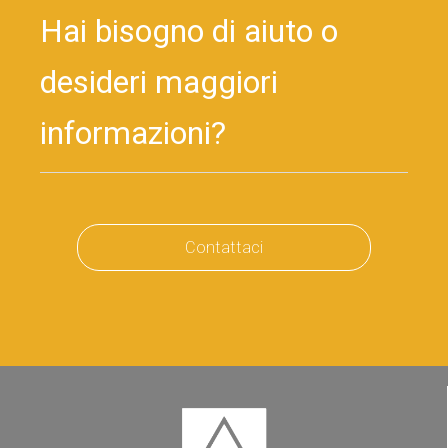
Hai bisogno di aiuto o
desideri maggiori
informazioni?
Contattaci