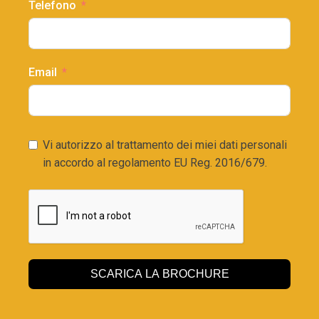
Telefono
Email
Vi autorizzo al trattamento dei miei dati personali
in accordo al regolamento EU Reg. 2016/679.
SCARICA LA BROCHURE