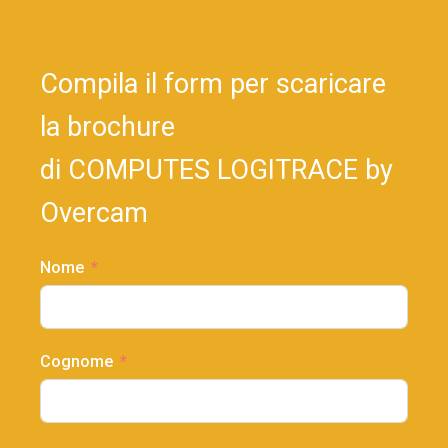
Compila il form per scaricare
la brochure
di COMPUTES LOGITRACE by
Overcam
Nome
Cognome