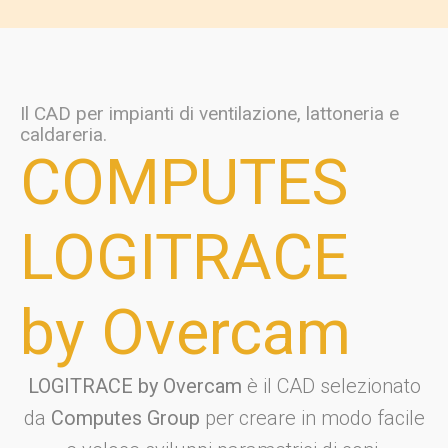
Il CAD per impianti di ventilazione, lattoneria e
caldareria.
COMPUTES
LOGITRACE
by Overcam
LOGITRACE by Overcam
è il CAD selezionato
da
Computes Group
per creare in modo facile