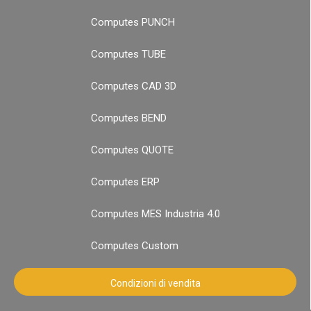
Computes PUNCH
Computes TUBE
Computes CAD 3D
Computes BEND
Computes QUOTE
Computes ERP
Computes MES Industria 4.0
Computes Custom
Condizioni di vendita