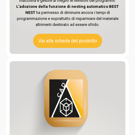
macchina e gestire al meglio le revisioni dei programmi.
L’adozione della funzione di nesting automatico BEST
NEST
ha permesso di diminuire ancora i tempi di
programmazione e soprattutto di risparmiare del materiale
altrimenti destinato ad essere sfrido.
Vai alla scheda del prodotto