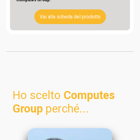
Vai alla scheda del prodotto
Ho scelto
Computes
Group
perché...