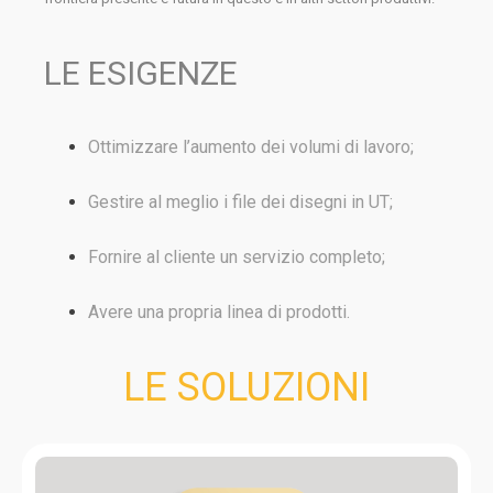
LE ESIGENZE
Ottimizzare l’aumento dei volumi di lavoro;
Gestire al meglio i file dei disegni in UT;
Fornire al cliente un servizio completo;
Avere una propria linea di prodotti.
LE SOLUZIONI