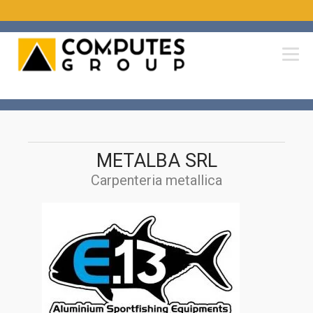
METALBA SRL
Carpenteria metallica