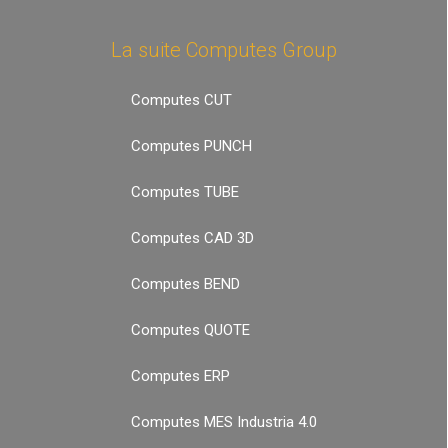
La suite Computes Group
Computes CUT
Computes PUNCH
Computes TUBE
Computes CAD 3D
Computes BEND
Computes QUOTE
Computes ERP
Computes MES Industria 4.0