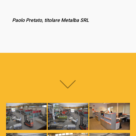
Paolo Pretato, titolare Metalba SRL