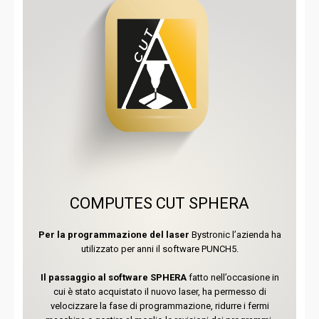
COMPUTES CUT SPHERA
Per la programmazione del laser
Bystronic l’azienda ha
utilizzato per anni il software PUNCH5.
Il passaggio al software SPHERA
fatto nell’occasione in
cui è stato acquistato il nuovo laser, ha permesso di
velocizzare la fase di programmazione, ridurre i fermi