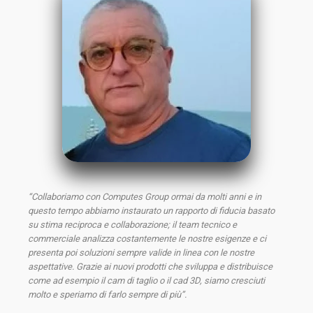
“Collaboriamo con Computes Group ormai da molti anni e in
questo tempo abbiamo instaurato un rapporto di fiducia basato
su stima reciproca e collaborazione; il team tecnico e
commerciale analizza costantemente le nostre esigenze e ci
presenta poi soluzioni sempre valide in linea con le nostre
aspettative. Grazie ai nuovi prodotti che sviluppa e distribuisce
come ad esempio il cam di taglio o il cad 3D, siamo cresciuti
molto e speriamo di farlo sempre di più”.